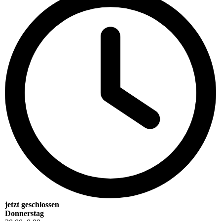
jetzt geschlossen
Donnerstag