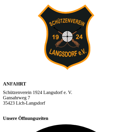
ANFAHRT
Schützenverein 1924 Langsdorf e. V.
Gansahrweg 7
35423 Lich-Langsdorf
Unsere Öffnungszeiten