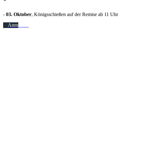
-
03. Oktober
, Königsschießen auf der Remise ab 11 Uhr
Anmelden